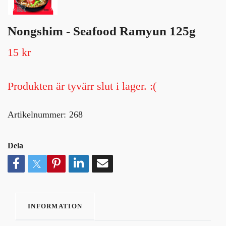
Nongshim - Seafood Ramyun 125g
15 kr
Produkten är tyvärr slut i lager. :(
Artikelnummer:
268
Dela
INFORMATION