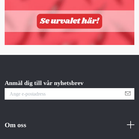
Anmäl dig till vår nyhetsbrev
Om oss