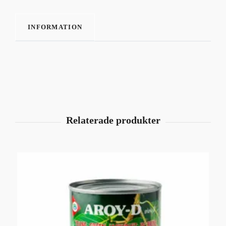
INFORMATION