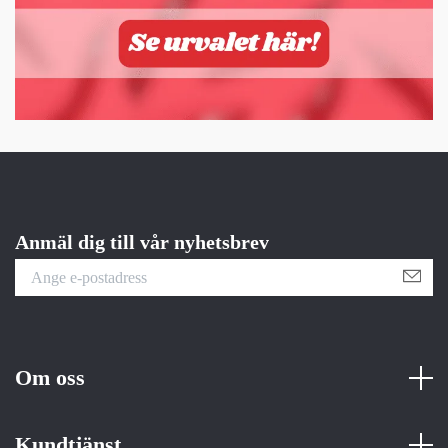
Anmäl dig till vår nyhetsbrev
Om oss
Kundtjänst