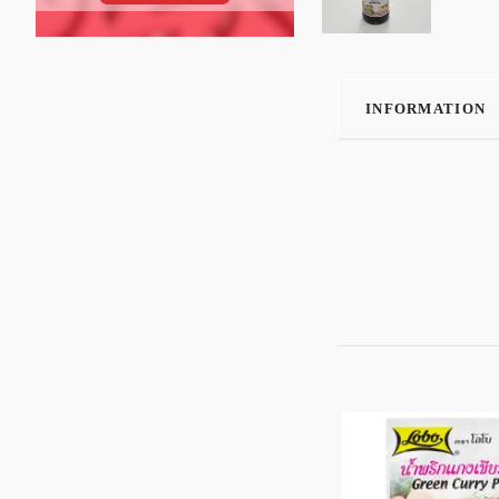
INFORMATION