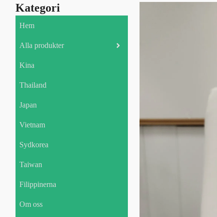
Kategori
Hem
Alla produkter
Kina
Thailand
Japan
Vietnam
Sydkorea
Taiwan
Filippinerna
Om oss