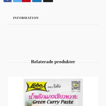
INFORMATION