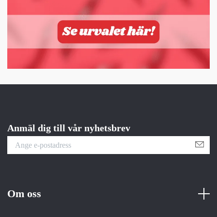
Anmäl dig till vår nyhetsbrev
Om oss