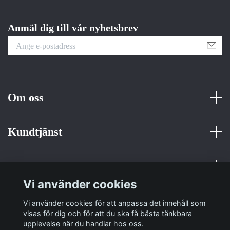
Anmäl dig till vår nyhetsbrev
Om oss
Kundtjänst
Fotmeny
Vi använder cookies
Sociala medier
Vi använder cookies för att anpassa det innehåll som
visas för dig och för att du ska få bästa tänkbara
upplevelse när du handlar hos oss.