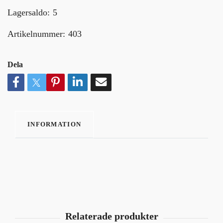
Lagersaldo:
5
Artikelnummer:
403
Dela
INFORMATION