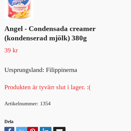
Angel - Condensada creamer
(kondenserad mjölk) 380g
39 kr
Ursprungsland: Filippinerna
Produkten är tyvärr slut i lager. :(
Artikelnummer:
1354
Dela