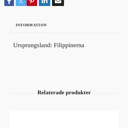
INFORMATION
Ursprungsland: Filippinerna