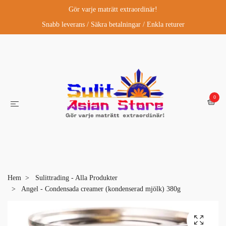
Gör varje maträtt extraordinär!
Snabb leverans / Säkra betalningar / Enkla returer
0
Hem
Sulittrading - Alla Produkter
Angel - Condensada creamer (kondenserad mjölk) 380g