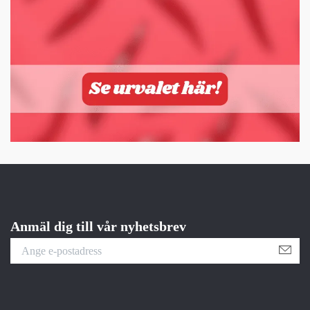
Anmäl dig till vår nyhetsbrev