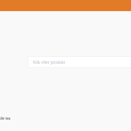
ble tea