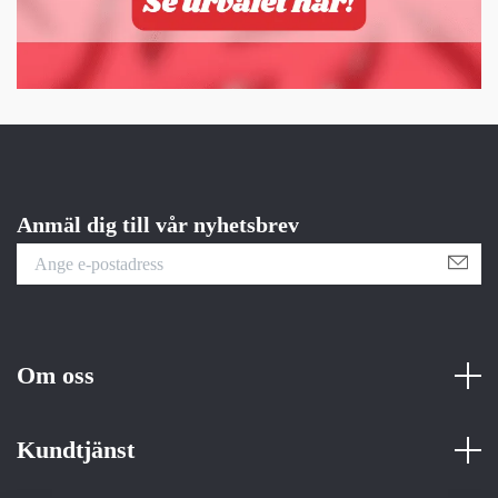
Anmäl dig till vår nyhetsbrev
Om oss
Kundtjänst