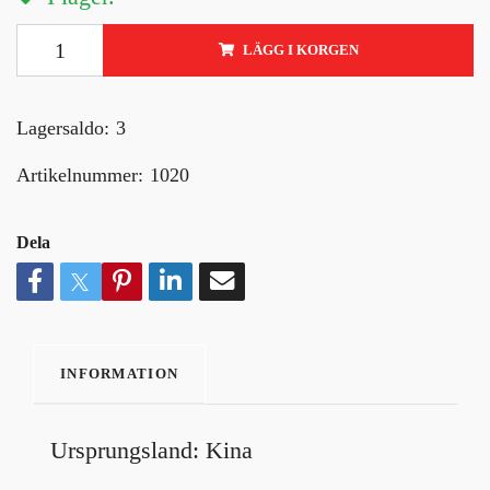
LÄGG I KORGEN
Lagersaldo:
3
Artikelnummer:
1020
Dela
INFORMATION
Ursprungsland: Kina