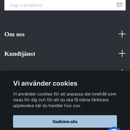
Om oss
Kundtjänst
Fotmeny
Vi använder cookies
Sociala medier
Vi använder cookies för att anpassa det innehåll som
visas för dig och för att du ska få bästa tänkbara
upplevelse när du handlar hos oss.
Godkänn alla