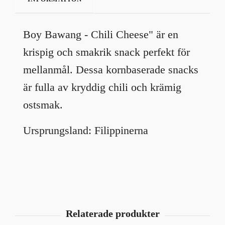
Boy Bawang - Chili Cheese" är en
krispig och smakrik snack perfekt för
mellanmål. Dessa kornbaserade snacks
är fulla av kryddig chili och krämig
ostsmak.
Ursprungsland: Filippinerna