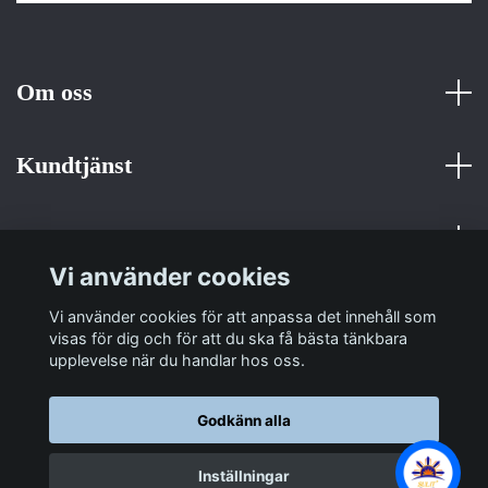
Om oss
Kundtjänst
Fotmeny
Vi använder cookies
Sociala medier
Vi använder cookies för att anpassa det innehåll som
visas för dig och för att du ska få bästa tänkbara
upplevelse när du handlar hos oss.
Godkänn alla
© 2026 Sulit Trading
Inställningar