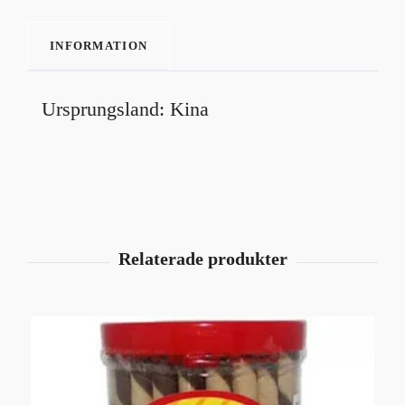
INFORMATION
Ursprungsland: Kina