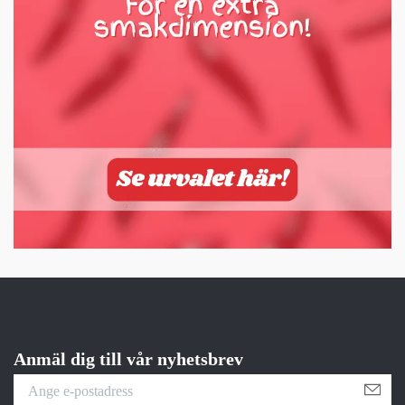
Anmäl dig till vår nyhetsbrev