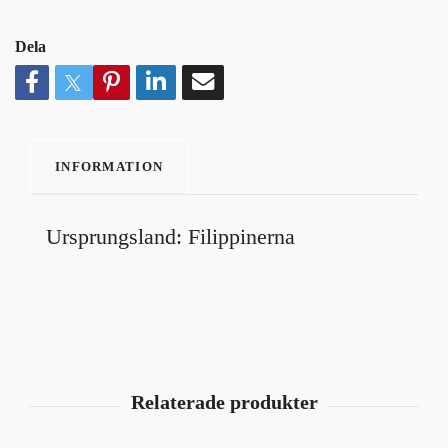
Dela
INFORMATION
Ursprungsland: Filippinerna