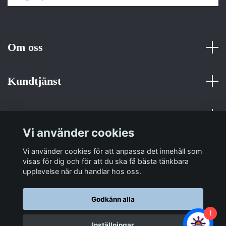
Om oss
Kundtjänst
Fotmeny
Vi använder cookies
Sociala medier
Vi använder cookies för att anpassa det innehåll som
visas för dig och för att du ska få bästa tänkbara
upplevelse när du handlar hos oss.
Godkänn alla
1
© 2026 Sulit Trading
Inställningar