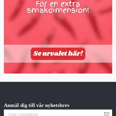
Anmäl dig till vår nyhetsbrev