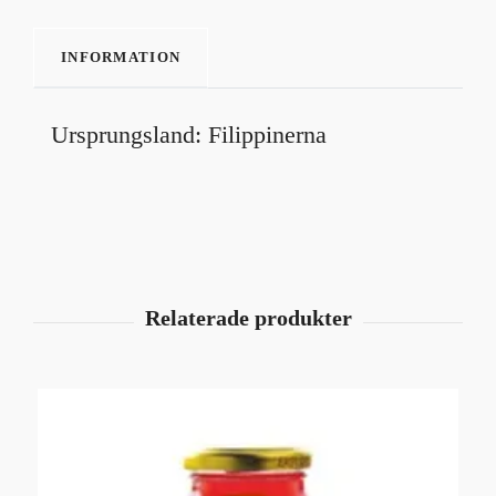
INFORMATION
Ursprungsland: Filippinerna