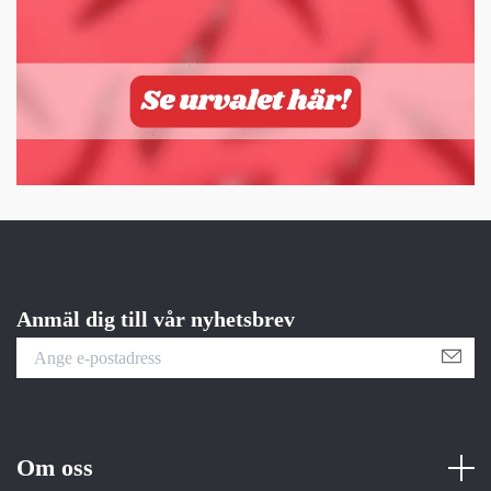
Anmäl dig till vår nyhetsbrev
Om oss