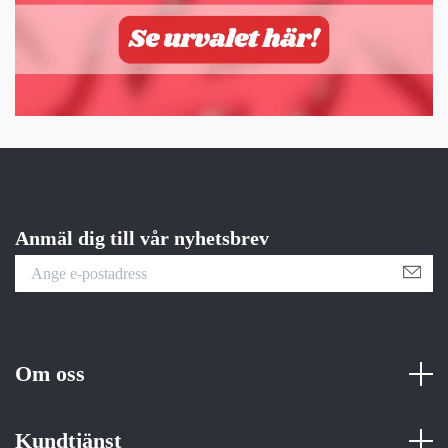
Anmäl dig till vår nyhetsbrev
Om oss
Kundtjänst