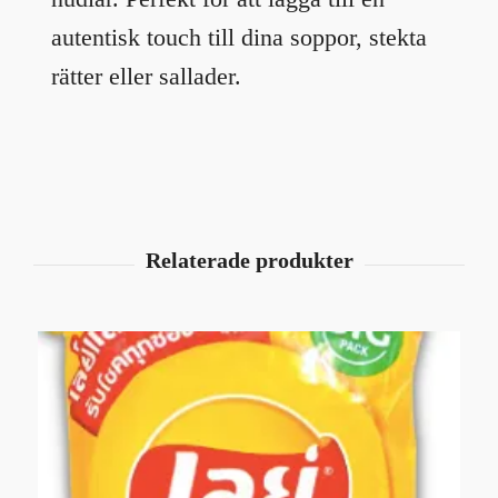
autentisk touch till dina soppor, stekta
rätter eller sallader.