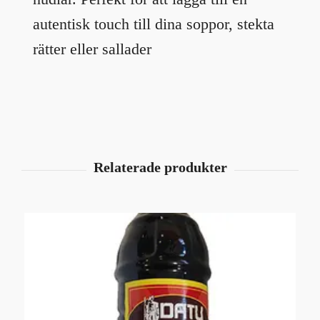
autentisk touch till dina soppor, stekta
rätter eller sallader