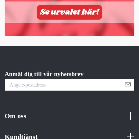
Anmäl dig till vår nyhetsbrev
Om oss
Kundtjänst