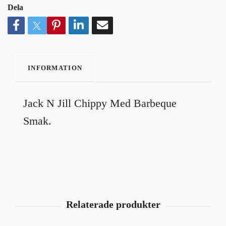
Dela
INFORMATION
Jack N Jill Chippy Med Barbeque
Smak.