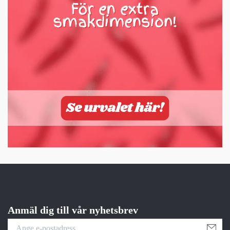
Anmäl dig till vår nyhetsbrev