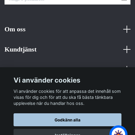
Om oss
Kundtjänst
Fotmeny
Vi använder cookies
Sociala medier
Vi använder cookies för att anpassa det innehåll som
visas för dig och för att du ska få bästa tänkbara
upplevelse när du handlar hos oss.
Godkänn alla
© 2026 Sulit Trading