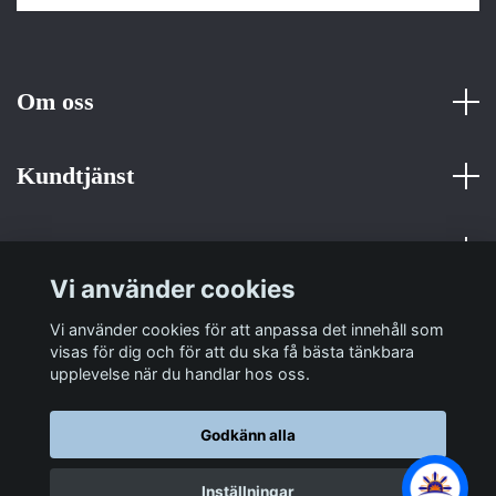
Om oss
Kundtjänst
Fotmeny
Vi använder cookies
Sociala medier
Vi använder cookies för att anpassa det innehåll som
visas för dig och för att du ska få bästa tänkbara
upplevelse när du handlar hos oss.
Godkänn alla
© 2026 Sulit Trading
Inställningar