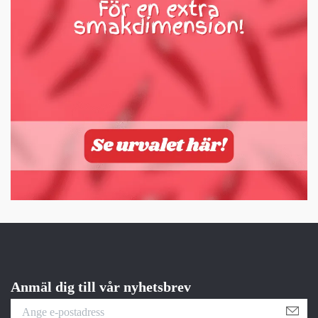
Anmäl dig till vår nyhetsbrev