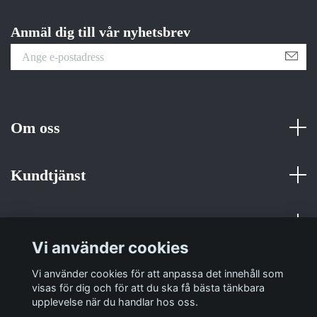
Anmäl dig till vår nyhetsbrev
Om oss
Kundtjänst
Fotmeny
Vi använder cookies
Sociala medier
Vi använder cookies för att anpassa det innehåll som
visas för dig och för att du ska få bästa tänkbara
upplevelse när du handlar hos oss.