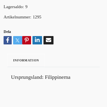
Lagersaldo:
9
Artikelnummer:
1295
Dela
INFORMATION
Ursprungsland: Filippinerna