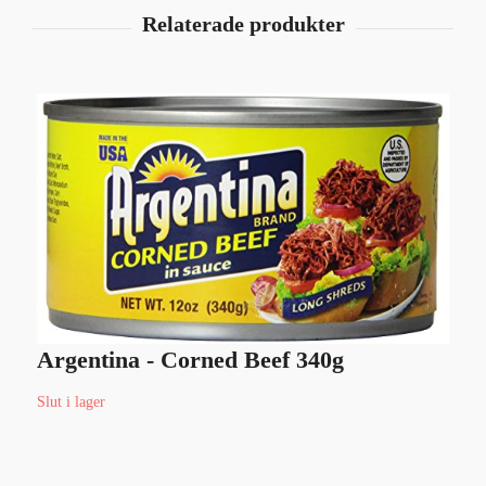
Argentina - Corned Beef 340g
Slut i lager