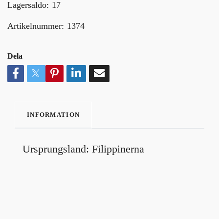
Lagersaldo:
17
Artikelnummer:
1374
Dela
INFORMATION
Ursprungsland: Filippinerna