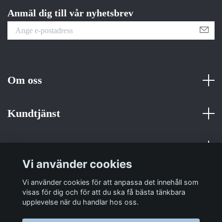
Anmäl dig till vår nyhetsbrev
Om oss
Kundtjänst
Fotmeny
Vi använder cookies
Sociala medier
Vi använder cookies för att anpassa det innehåll som
visas för dig och för att du ska få bästa tänkbara
upplevelse när du handlar hos oss.