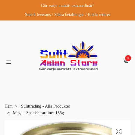
Gör varje maträtt extraordinär!
Snabb leverans / Säkra betalningar / Enkla returer
0
Hem
Sulittrading - Alla Produkter
Mega - Spanish sardines 155g