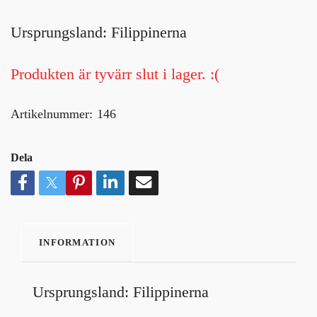
Ursprungsland: Filippinerna
Produkten är tyvärr slut i lager. :(
Artikelnummer:
146
Dela
INFORMATION
Ursprungsland: Filippinerna