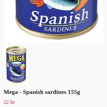
Mega - Spanish sardines 155g
22 kr