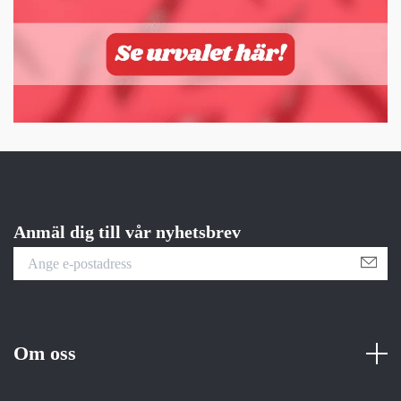
Anmäl dig till vår nyhetsbrev
Om oss