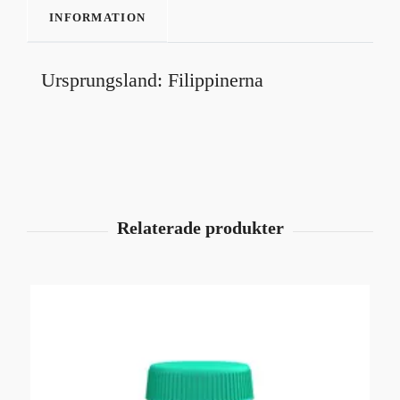
INFORMATION
Ursprungsland: Filippinerna