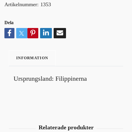
Artikelnummer:
1353
Dela
INFORMATION
Ursprungsland: Filippinerna