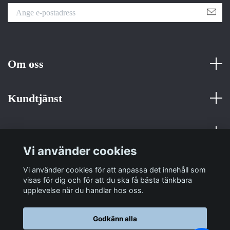
Om oss
Kundtjänst
Fotmeny
Vi använder cookies
Sociala medier
Vi använder cookies för att anpassa det innehåll som
visas för dig och för att du ska få bästa tänkbara
upplevelse när du handlar hos oss.
Godkänn alla