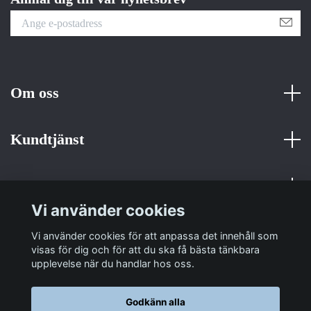
Om oss
Kundtjänst
Fotmeny
Vi använder cookies
Sociala medier
Vi använder cookies för att anpassa det innehåll som
visas för dig och för att du ska få bästa tänkbara
upplevelse när du handlar hos oss.
Godkänn alla