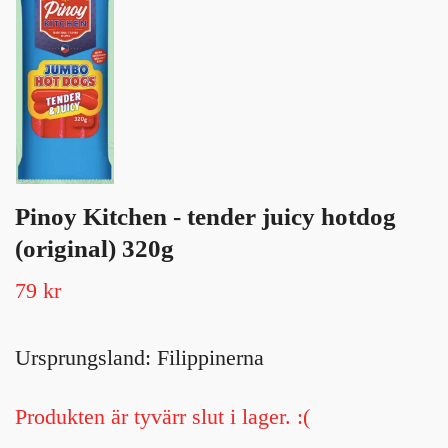
Pinoy Kitchen - tender juicy hotdog
(original) 320g
79 kr
Ursprungsland: Filippinerna
Produkten är tyvärr slut i lager. :(