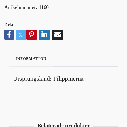
Artikelnummer:
1160
Dela
INFORMATION
Ursprungsland: Filippinerna