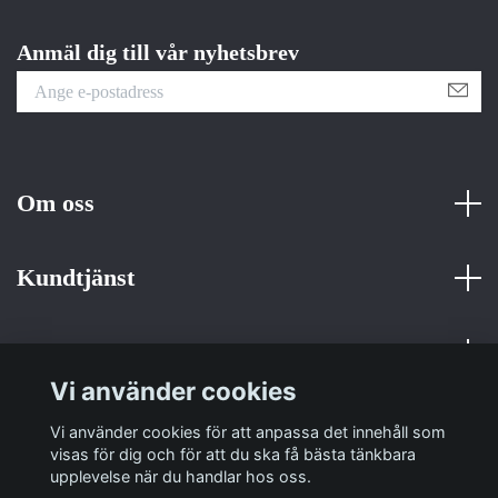
Anmäl dig till vår nyhetsbrev
Om oss
Kundtjänst
Fotmeny
Vi använder cookies
Sociala medier
Vi använder cookies för att anpassa det innehåll som
visas för dig och för att du ska få bästa tänkbara
upplevelse när du handlar hos oss.