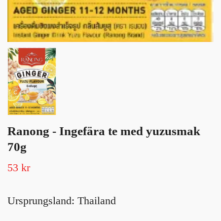
Ranong - Ingefära te med yuzusmak
70g
53 kr
Ursprungsland: Thailand