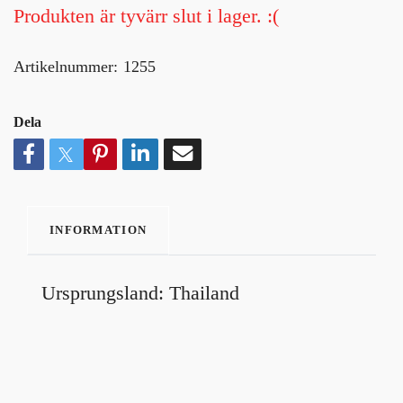
Produkten är tyvärr slut i lager. :(
Artikelnummer:
1255
Dela
INFORMATION
Ursprungsland: Thailand