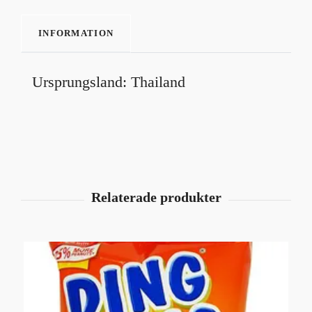
INFORMATION
Ursprungsland: Thailand