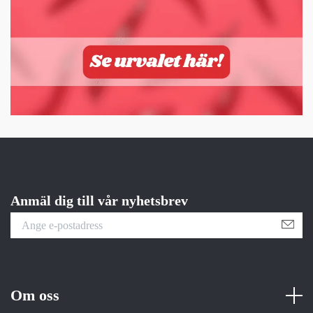
Anmäl dig till vår nyhetsbrev
Om oss