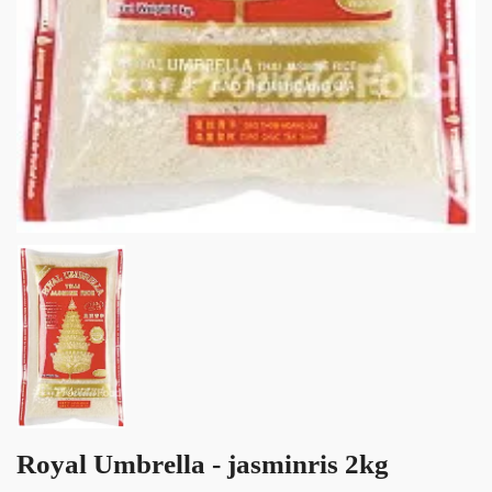
Royal Umbrella - jasminris 2kg