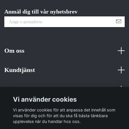
Anmäl dig till vår nyhetsbrev
Om oss
Kundtjänst
Fotmeny
Vi använder cookies
Sociala medier
Vi använder cookies för att anpassa det innehåll som
visas för dig och för att du ska få bästa tänkbara
upplevelse när du handlar hos oss.