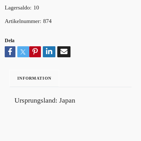
Lagersaldo:
10
Artikelnummer:
874
Dela
INFORMATION
Ursprungsland: Japan