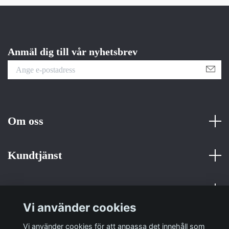
Anmäl dig till vår nyhetsbrev
Om oss
Kundtjänst
Fotmeny
Vi använder cookies
Sociala medier
Vi använder cookies för att anpassa det innehåll som