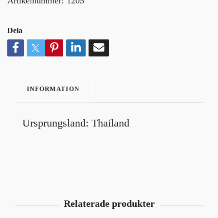
Artikelnummer:
1205
Dela
INFORMATION
Ursprungsland: Thailand