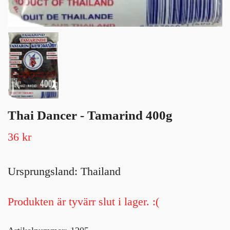
Thai Dancer - Tamarind 400g
36 kr
Ursprungsland: Thailand
Produkten är tyvärr slut i lager. :(