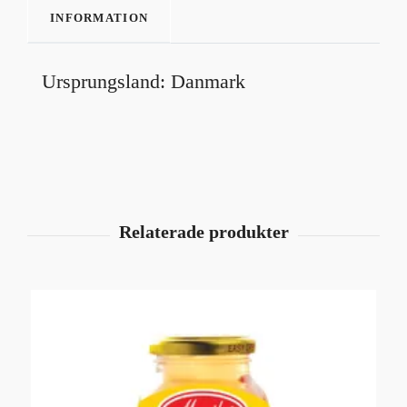
INFORMATION
Ursprungsland: Danmark