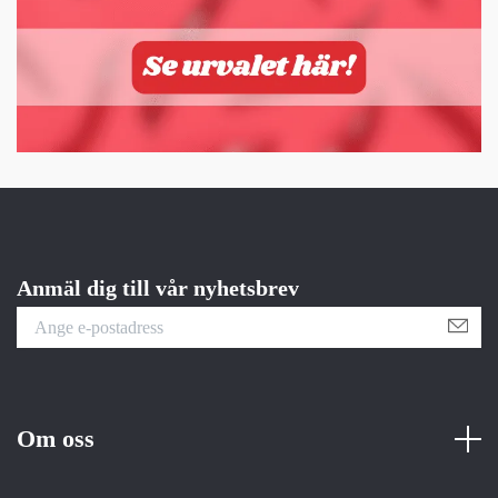
Anmäl dig till vår nyhetsbrev
Om oss