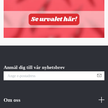
Anmäl dig till vår nyhetsbrev
Om oss