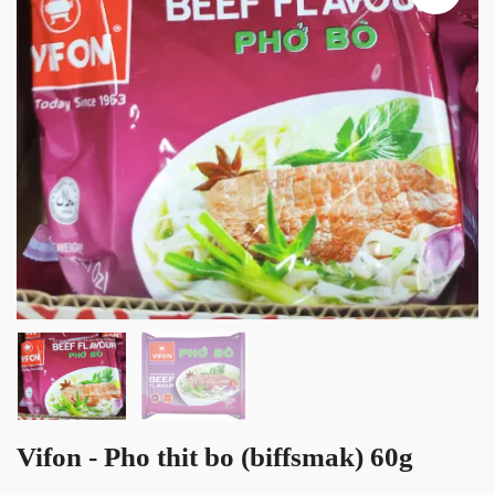
Vifon - Pho thit bo (biffsmak) 60g