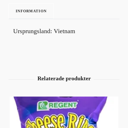
INFORMATION
Ursprungsland: Vietnam