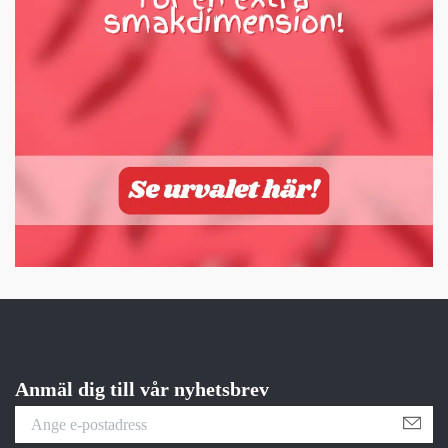
Anmäl dig till vår nyhetsbrev