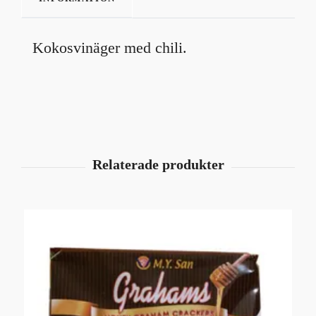
Kokosvinäger med chili.