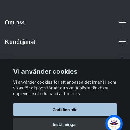
Om oss
Kundtjänst
Fotmeny
Vi använder cookies
Sociala medier
Vi använder cookies för att anpassa det innehåll som
visas för dig och för att du ska få bästa tänkbara
upplevelse när du handlar hos oss.
Godkänn alla
© 2026 Sulit Trading
Inställningar