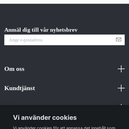
Anmäl dig till vår nyhetsbrev
Om oss
Kundtjänst
Fotmeny
Vi använder cookies
Sociala medier
Vi använder cookies för att anpassa det innehåll som