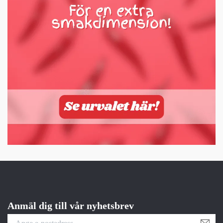
Anmäl dig till vår nyhetsbrev