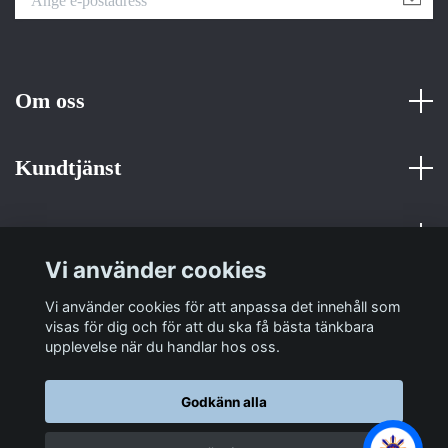
Om oss
Kundtjänst
Fotmeny
Vi använder cookies
Sociala medier
Vi använder cookies för att anpassa det innehåll som
visas för dig och för att du ska få bästa tänkbara
upplevelse när du handlar hos oss.
Godkänn alla
© 2026 Sulit Trading