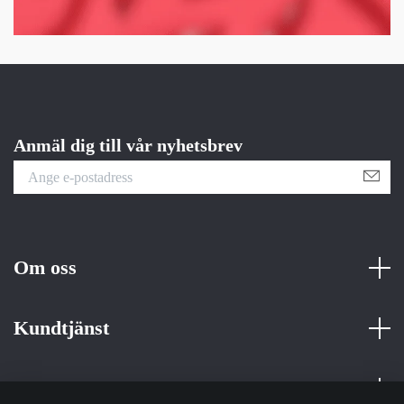
Anmäl dig till vår nyhetsbrev
Om oss
Kundtjänst
Fotmeny