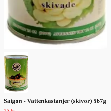
Saigon - Vattenkastanjer (skivor) 567g