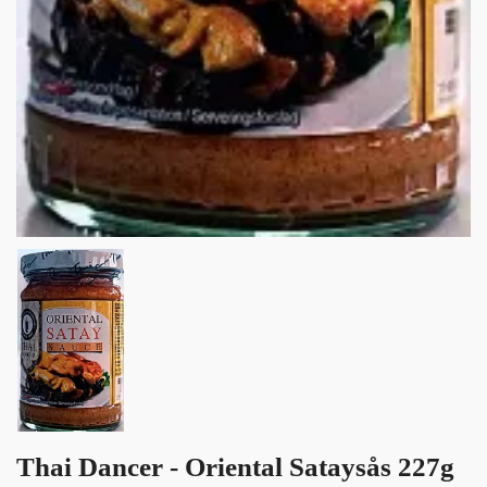
Thai Dancer - Oriental Sataysås 227g