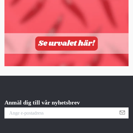
Anmäl dig till vår nyhetsbrev