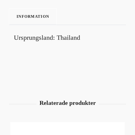
INFORMATION
Ursprungsland: Thailand