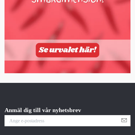
Anmäl dig till vår nyhetsbrev