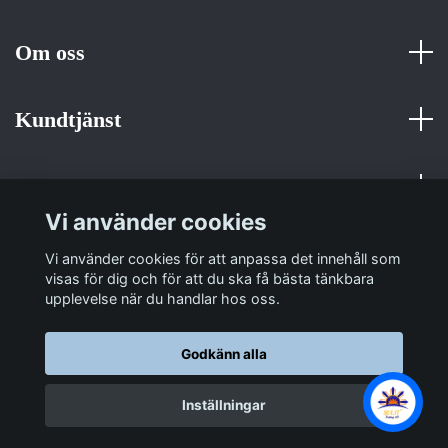
Om oss
Kundtjänst
Fotmeny
Vi använder cookies
Sociala medier
Vi använder cookies för att anpassa det innehåll som
visas för dig och för att du ska få bästa tänkbara
upplevelse när du handlar hos oss.
Godkänn alla
© 2026 Sulit Trading
Inställningar