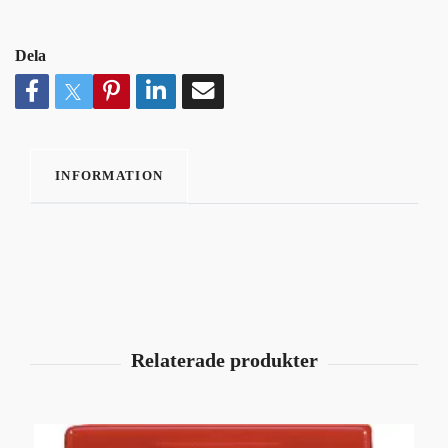
Dela
INFORMATION