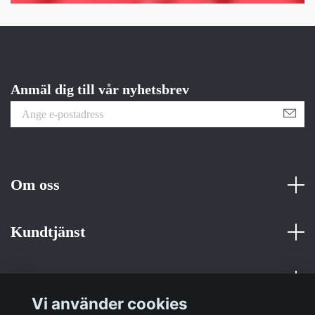
Anmäl dig till vår nyhetsbrev
Om oss
Kundtjänst
Fotmeny
Vi använder cookies