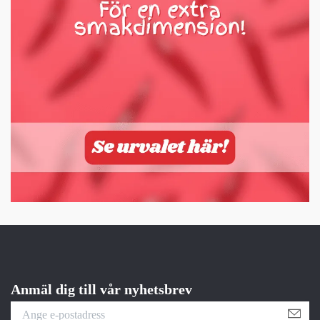
Anmäl dig till vår nyhetsbrev