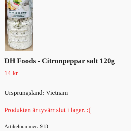
DH Foods - Citronpeppar salt 120g
14 kr
Ursprungsland: Vietnam
Produkten är tyvärr slut i lager. :(
Artikelnummer:
918