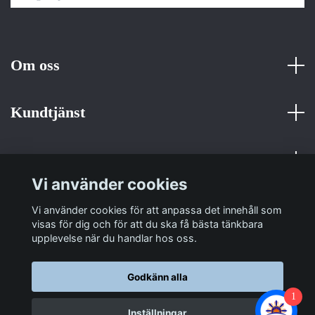
Om oss
Kundtjänst
Fotmeny
Vi använder cookies
Sociala medier
Vi använder cookies för att anpassa det innehåll som
visas för dig och för att du ska få bästa tänkbara
upplevelse när du handlar hos oss.
Godkänn alla
1
© 2026 Sulit Trading
Inställningar