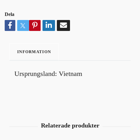
Dela
INFORMATION
Ursprungsland: Vietnam