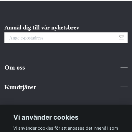
Anmäl dig till vår nyhetsbrev
Om oss
Kundtjänst
Fotmeny
Vi använder cookies
Sociala medier
Vi använder cookies för att anpassa det innehåll som