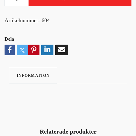
Artikelnummer:
604
Dela
INFORMATION