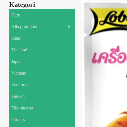
Kategori
Hem
Alla produkter
Kina
Thailand
Japan
Vietnam
Sydkorea
Taiwan
Filippinerna
Om oss