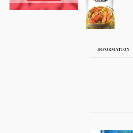
INFORMATION