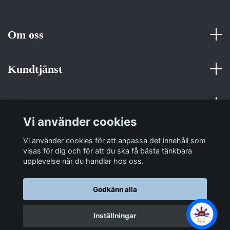
Om oss
Kundtjänst
Fotmeny
Vi använder cookies
Sociala medier
Vi använder cookies för att anpassa det innehåll som
visas för dig och för att du ska få bästa tänkbara
upplevelse när du handlar hos oss.
Godkänn alla
© 2026 Sulit Trading
Inställningar