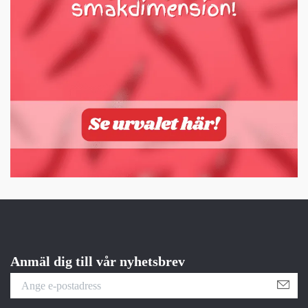
Anmäl dig till vår nyhetsbrev