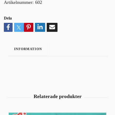
Artikelnummer:
602
Dela
INFORMATION