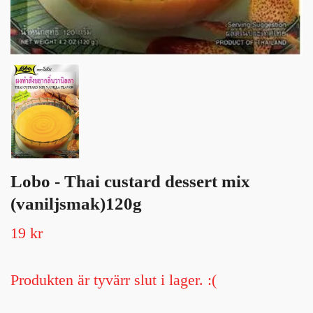
Lobo - Thai custard dessert mix
(vaniljsmak)120g
19 kr
Produkten är tyvärr slut i lager. :(