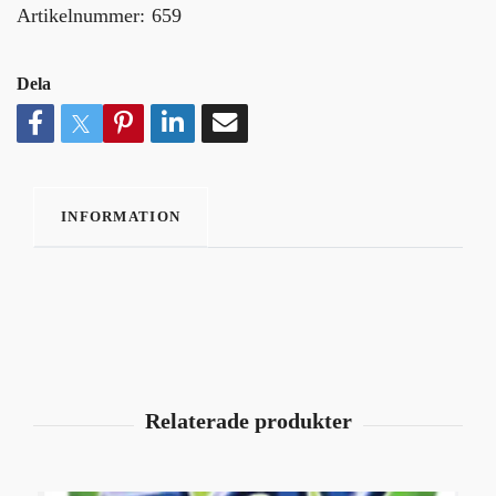
Artikelnummer:
659
Dela
INFORMATION