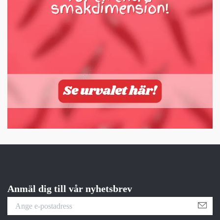
Anmäl dig till vår nyhetsbrev