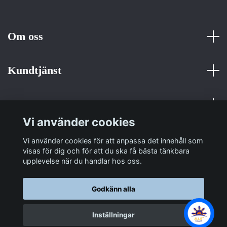
Om oss
Kundtjänst
Fotmeny
Vi använder cookies
Sociala medier
Vi använder cookies för att anpassa det innehåll som
visas för dig och för att du ska få bästa tänkbara
upplevelse när du handlar hos oss.
Godkänn alla
© 2026 Sulit Trading
Inställningar