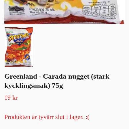
Greenland - Carada nugget (stark
kycklingsmak) 75g
19 kr
Produkten är tyvärr slut i lager. :(