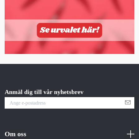
Anmäl dig till vår nyhetsbrev
Om oss