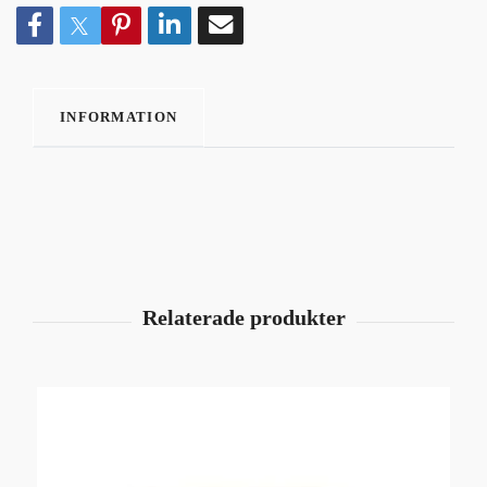
INFORMATION