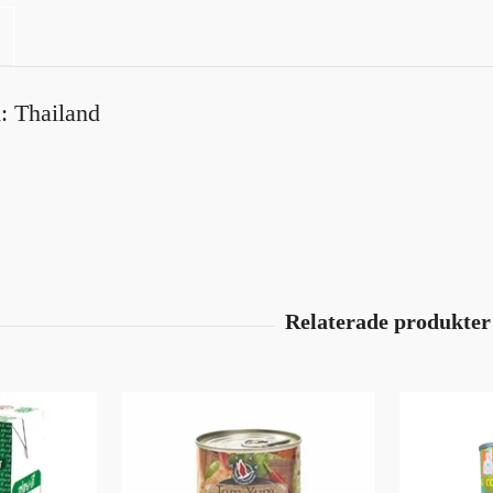
: Thailand