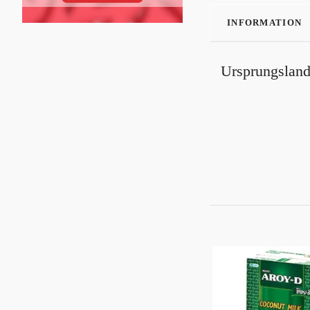
INFORMATION
Ursprungsland