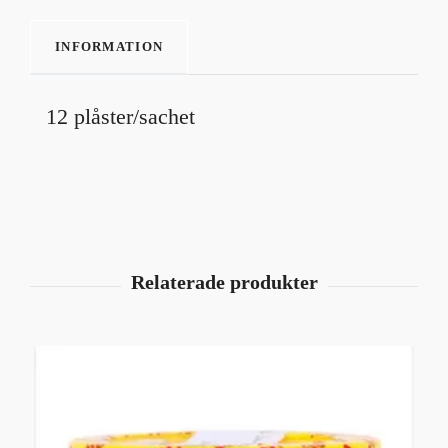
INFORMATION
12 plåster/sachet