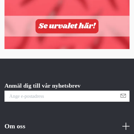
Anmäl dig till vår nyhetsbrev
Om oss