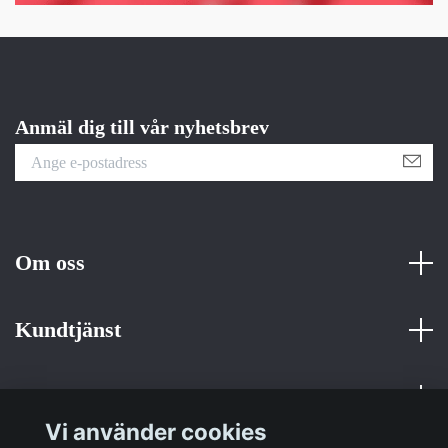
Anmäl dig till vår nyhetsbrev
Om oss
Kundtjänst
Fotmeny
Vi använder cookies