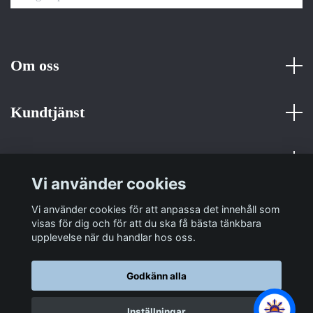
Om oss
Kundtjänst
Fotmeny
Vi använder cookies
Sociala medier
Vi använder cookies för att anpassa det innehåll som
visas för dig och för att du ska få bästa tänkbara
upplevelse när du handlar hos oss.
Godkänn alla
© 2026 Sulit Trading
Inställningar