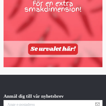
Anmäl dig till vår nyhetsbrev