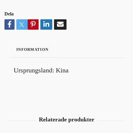
Dela
INFORMATION
Ursprungsland: Kina