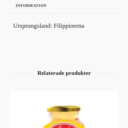
INFORMATION
Ursprungsland: Filippinerna