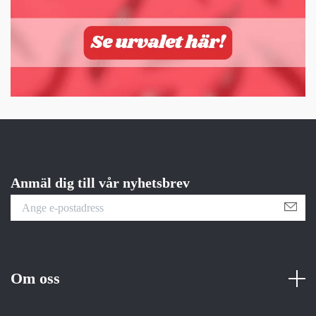
Anmäl dig till vår nyhetsbrev
Om oss