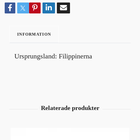
INFORMATION
Ursprungsland: Filippinerna