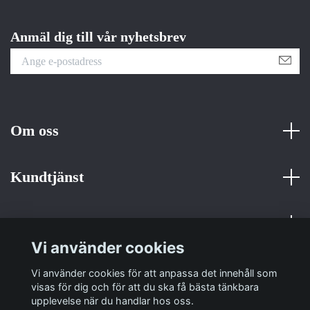
Anmäl dig till vår nyhetsbrev
Om oss
Kundtjänst
Fotmeny
Vi använder cookies
Sociala medier
Vi använder cookies för att anpassa det innehåll som
visas för dig och för att du ska få bästa tänkbara
upplevelse när du handlar hos oss.