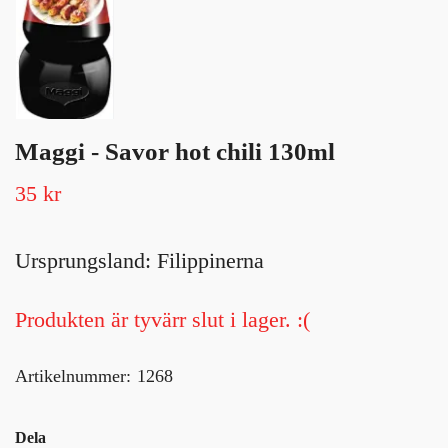
Maggi - Savor hot chili 130ml
35 kr
Ursprungsland: Filippinerna
Produkten är tyvärr slut i lager. :(
Artikelnummer:
1268
Dela