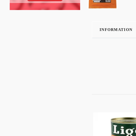
INFORMATION