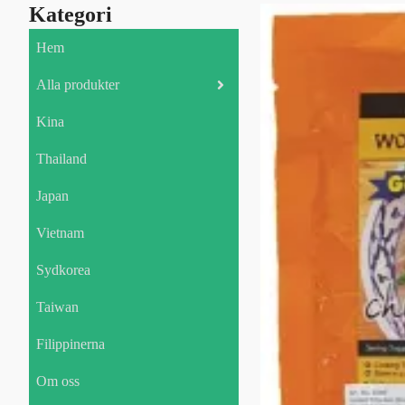
Kategori
Hem
Alla produkter
Kina
Thailand
Japan
Vietnam
Sydkorea
Taiwan
Filippinerna
Om oss