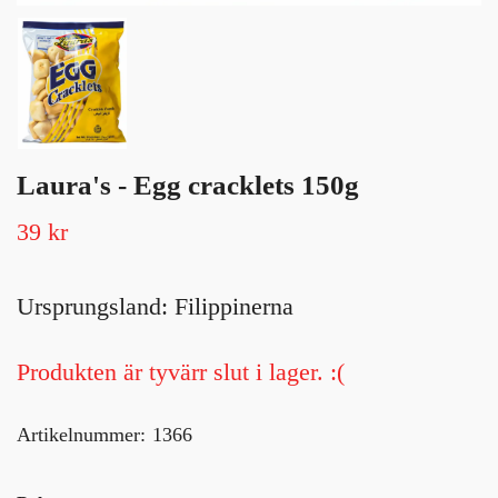
Laura's - Egg cracklets 150g
39 kr
Ursprungsland: Filippinerna
Produkten är tyvärr slut i lager. :(
Artikelnummer:
1366