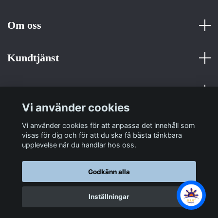
Om oss
Kundtjänst
Fotmeny
Vi använder cookies
Sociala medier
Vi använder cookies för att anpassa det innehåll som
visas för dig och för att du ska få bästa tänkbara
upplevelse när du handlar hos oss.
Godkänn alla
© 2026 Sulit Trading
Inställningar