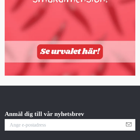
Anmäl dig till vår nyhetsbrev