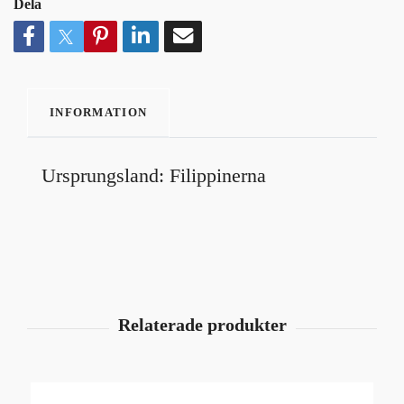
Dela
INFORMATION
Ursprungsland: Filippinerna